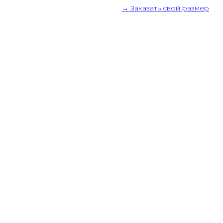
→ Заказать свой размер