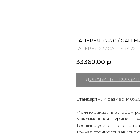
ГАЛЕРЕЯ 22-20 / GALLER
ГАЛЕРЕЯ 22 / GALLERY 22
33360,00
р.
ДОБАВИТЬ В КОРЗИН
Стандартный размер 140х20
Можно заказать в любом ра
Максимальная ширина — 140
Толщина усиленного подрам
Точная стоимость зависит о