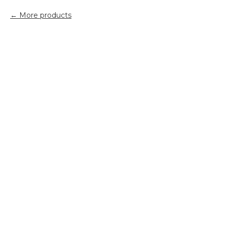
More products