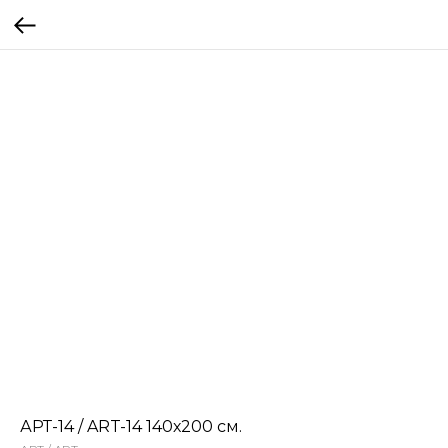
АРТ-14 / ART-14 140х200 см.