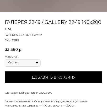
ГАЛЕРЕЯ 22-19 / GALLERY 22-19 140х200
см.
ГАЛЕРЕЯ 22 / GALLERY 22
SKU:
25199
33 360
р.
Материал:
ДОБАВИТЬ В КОРЗИНУ
Стандартный размер 140х200 см.
Можно заказать в любом размере в пределах допустимых.
Максимальная ширина — 140 см, высота — 300 см.