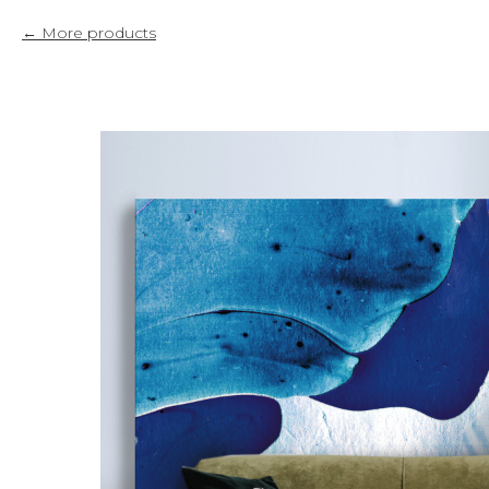
More products